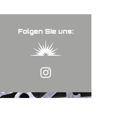
Folgen Sie uns: