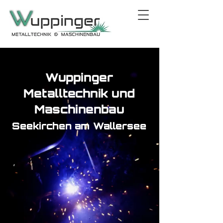
Wuppinger
Metalltechnik und
Maschinenbau
Seekirchen am Wallersee