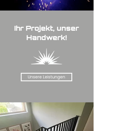
Ihr Projekt, unser
Handwerk!
Unsere Leistungen