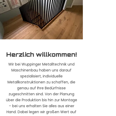
Herzlich willkommen!
Wir bei Wuppinger Metalltechnik und
Maschinenbau haben uns darauf
spezialisiert, individuelle
Metallkonstruktionen zu schaffen, die
genau auf Ihre Bedürfnisse
zugeschnitten sind. Von der Planung
über die Produktion bis hin zur Montage
– bei uns erhalten Sie alles aus einer
Hand. Dabei legen wir großen Wert auf