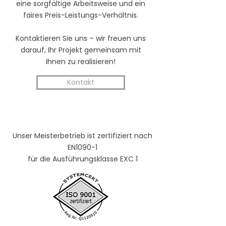
eine sorgfältige Arbeitsweise und ein
faires Preis-Leistungs-Verhältnis.
Kontaktieren Sie uns – wir freuen uns
darauf, Ihr Projekt gemeinsam mit
Ihnen zu realisieren!
Kontakt
Unser Meisterbetrieb ist zertifiziert nach
EN1090-1
für die Ausführungsklasse EXC 1